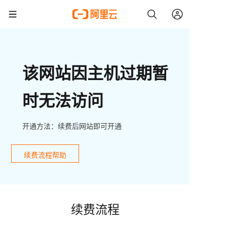
该网站因主机过期暂
时无法访问
开通方法：续费后网站即可开通
续费流程帮助
续费流程