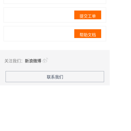
提交工单
帮助文档