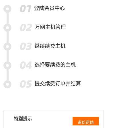
登陆会员中心
万网主机管理
继续续费主机
选择要续费的主机
提交续费订单并结算
特别提示
备份帮助